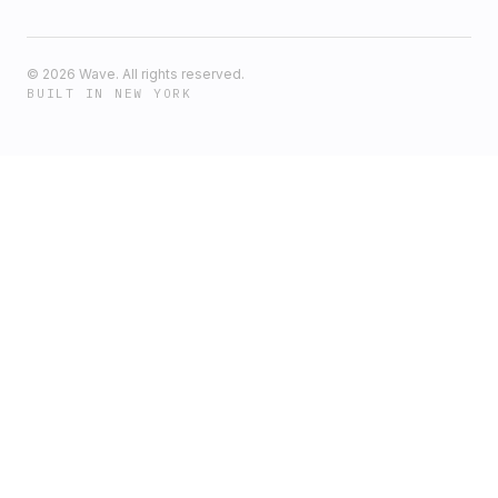
©
2026
Wave. All rights reserved.
BUILT IN NEW YORK