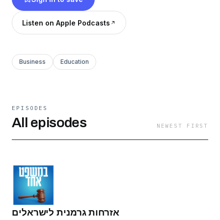
Listen on Apple Podcasts
Business
Education
EPISODES
All episodes
NEWEST FIRST
אזרחות גרמנית לישראלים