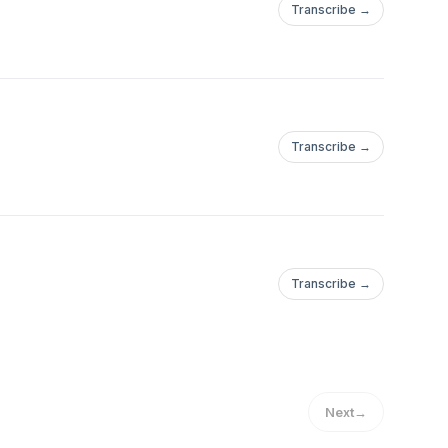
Transcribe →
Transcribe →
Transcribe →
Next
→