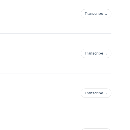
Transcribe →
Transcribe →
Transcribe →