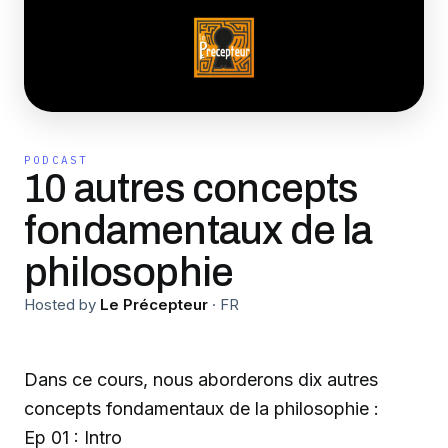
PODCAST
10 autres concepts
fondamentaux de la
philosophie
Hosted by
Le Précepteur
·
FR
Dans ce cours, nous aborderons dix autres
concepts fondamentaux de la philosophie :
Ep 01 : Intro