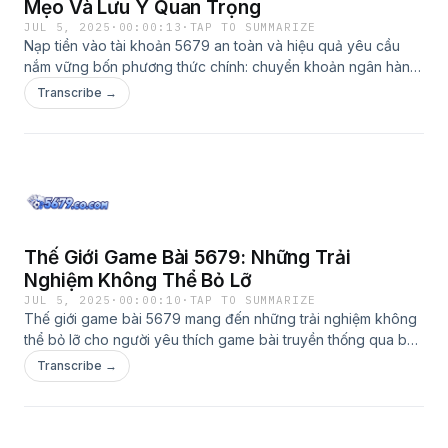
Mẹo Và Lưu Ý Quan Trọng
JUL 5, 2025
·
00:00:13
·
TAP TO SUMMARIZE
Nạp tiền vào tài khoản 5679 an toàn và hiệu quả yêu cầu
nắm vững bốn phương thức chính: chuyển khoản ngân hàng
(phổ biến nhất với 65% người dùng lựa chọn), ví điện tử
Transcribe →
(nhanh chóng với thời gian xử lý 1-3 phút), thẻ cào điện thoại
(tiện lợi cho những người không có tài khoản ngân hàng), và
Code Pay (phương thức mới với tỷ lệ thành công 99.8%).
Mỗi phương thức đều có ưu và nhược điểm riêng phù hợp
với từng nhu cầu cụ thể.Chuyển khoản ngân hàng là phương
thức an toàn nhất với mức phí 0% và hạn mức cao (5-500
triệu đồng/lần), phù hợp với những giao dịch lớn. Tuy nhiên,
Thế Giới Game Bài 5679: Những Trải
nhược điểm là thời gian xử lý có thể kéo dài từ 5-15 phút vào
giờ cao điểm và phụ thuộc vào thời gian hoạt động của ngân
Nghiệm Không Thể Bỏ Lỡ
hàng. Để đảm bảo an toàn tuyệt đối, luôn kiểm tra chính xác
JUL 5, 2025
·
00:00:10
·
TAP TO SUMMARIZE
thông tin tài khoản nhận tiền từ hệ thống 5679 và chỉ chuyển
Thế giới game bài 5679 mang đến những trải nghiệm không
khoản từ tài khoản đăng ký chính chủ.Ví điện tử như MoMo,
thể bỏ lỡ cho người yêu thích game bài truyền thống qua bốn
ZaloPay và ViettelPay cung cấp giải pháp nạp tiền siêu tốc
điểm nổi bật: kho game đa dạng với hơn 15 loại game bài Việt
Transcribe →
với thời gian xử lý chỉ 1-3 phút và hoạt động 24/7. Mức phí
Nam và quốc tế, giao diện chân thực tạo cảm giác như chơi
dao động từ 1-2% tùy ví, nhưng bù lại là sự thuận tiện và tốc
tại sòng thật, cộng đồng người chơi đông đảo trên 1 triệu
độ. Hạn mức thường thấp hơn chuyển khoản ngân hàng (2-
thành viên tích cực, và hệ thống giải thưởng hấp dẫn với
50 triệu đồng/lần) nhưng đủ cho nhu cầu thông thường.
jackpot lên đến hàng trăm triệu đồng.Kho game bài 5679