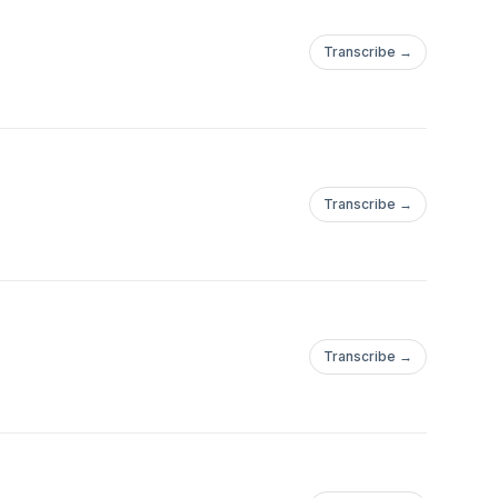
Transcribe →
Transcribe →
Transcribe →