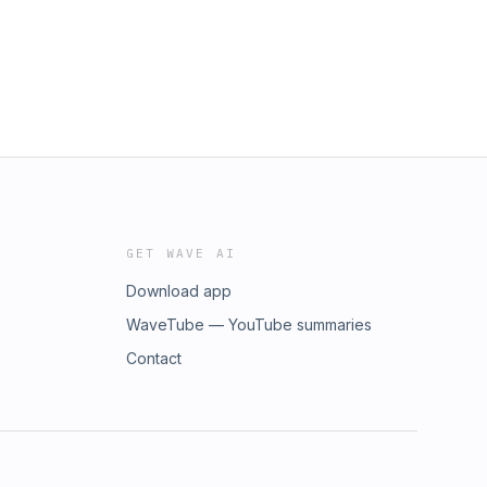
GET WAVE AI
Download app
WaveTube — YouTube summaries
Contact