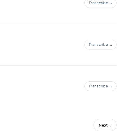
Transcribe →
Transcribe →
Transcribe →
Next
→