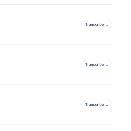
Transcribe →
Transcribe →
Transcribe →