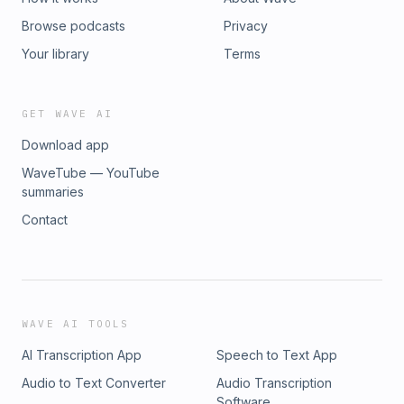
Browse podcasts
Privacy
Your library
Terms
GET WAVE AI
Download app
WaveTube — YouTube
summaries
Contact
WAVE AI TOOLS
AI Transcription App
Speech to Text App
Audio to Text Converter
Audio Transcription
Software