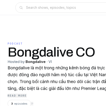
PODCAST
Bongdalive CO
Hosted by
Bongdalive
·
VI
Bongdalive là một trong những kênh bóng đá trực 
được đông đảo người hâm mộ túc cầu tại Việt Nam
chọn. Trong bối cảnh nhu cầu theo dõi các trận 
tăng, đặc biệt là các giải đấu lớn như Premier Lea
Champions League hay World Cup, Bongdalive đ
READ MORE
định vị thế nhờ vào chất lượng phát sóng mượt mà
3
episodes
⟳