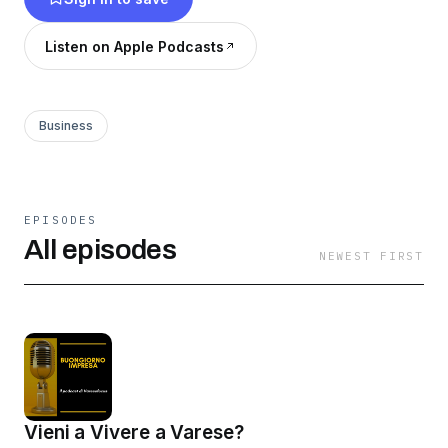
Listen on Apple Podcasts
Business
EPISODES
All episodes
NEWEST FIRST
Vieni a Vivere a Varese?