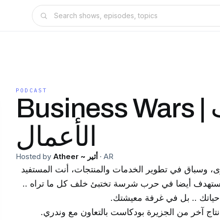
PODCAST
Business Wars | حروب
الأعمال
AR
·
Atheer ~ أثير
Hosted by
 وسباق في تطوير الخدمات والمنتجات، أنت المستفيد
لمستهدف أيضا في حرب شرسة تختبئ خلف كل ما تراه ..
حياتك .. بل في غرفة معيشتك.
اج آخر من الجزيرة بودكاست بالتعاون مع وندري.