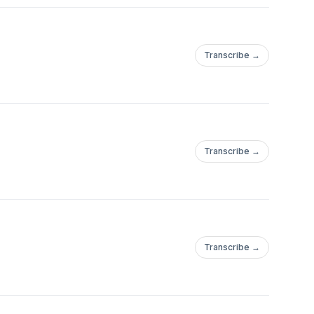
Transcribe →
Transcribe →
Transcribe →