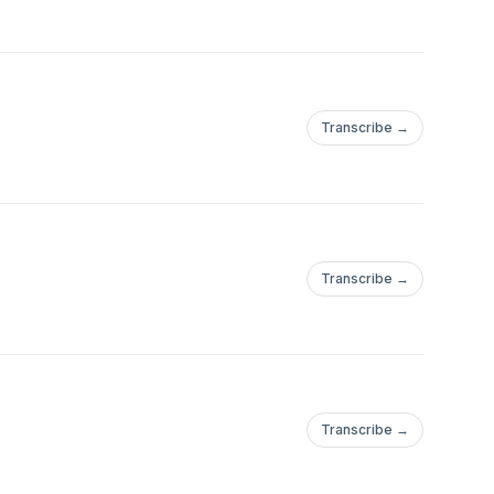
Transcribe →
Transcribe →
Transcribe →