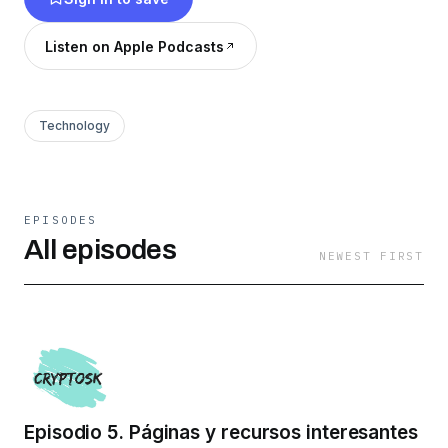
Listen on Apple Podcasts
Technology
EPISODES
All episodes
NEWEST FIRST
Episodio 5. Páginas y recursos interesantes