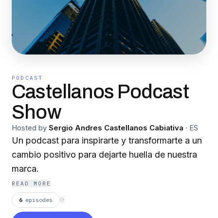
PODCAST
Castellanos Podcast
Show
Hosted by
Sergio Andres Castellanos Cabiativa
·
ES
Un podcast para inspirarte y transformarte a un
cambio positivo para dejarte huella de nuestra
marca.
READ MORE
6
episodes
⟳