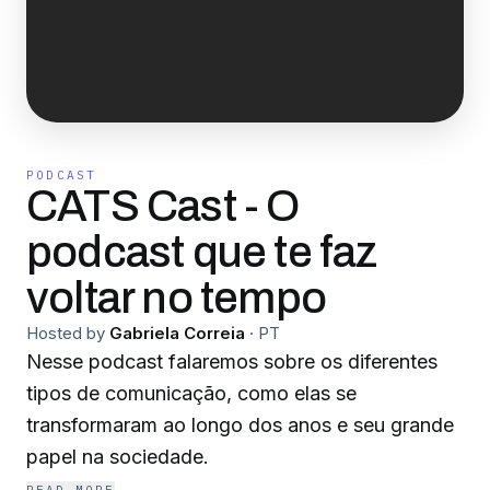
PODCAST
CATS Cast - O
podcast que te faz
voltar no tempo
Hosted by
Gabriela Correia
·
PT
Nesse podcast falaremos sobre os diferentes
tipos de comunicação, como elas se
transformaram ao longo dos anos e seu grande
papel na sociedade.