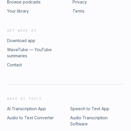
Browse podcasts
Privacy
Your library
Terms
GET WAVE AI
Download app
WaveTube — YouTube
summaries
Contact
WAVE AI TOOLS
AI Transcription App
Speech to Text App
Audio to Text Converter
Audio Transcription
Software