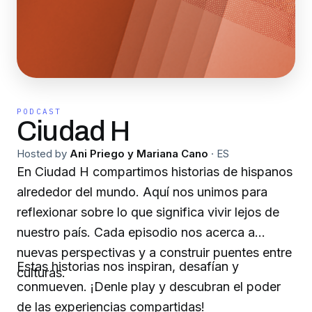
PODCAST
Ciudad H
Hosted by
Ani Priego y Mariana Cano
·
ES
En Ciudad H compartimos historias de hispanos
alrededor del mundo. Aquí nos unimos para
reflexionar sobre lo que significa vivir lejos de
nuestro país. Cada episodio nos acerca a
nuevas perspectivas y a construir puentes entre
Estas historias nos inspiran, desafían y
culturas.
conmueven. ¡Denle play y descubran el poder
de las experiencias compartidas!