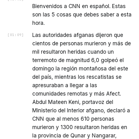
Bienvenidos a CNN en español. Estas
son las 5 cosas que debes saber a esta
hora.
Las autoridades afganas dijeron que
[
01:09
]
cientos de personas murieron y más de
mil resultaron heridas cuando un
terremoto de magnitud 6,0 golpeó el
domingo la región montañosa del este
del país, mientras los rescatistas se
apresuraban a llegar a las
comunidades remotas y más Afect.
Abdul Mateen Keni, portavoz del
Ministerio del Interior afgano, declaró a
CNN que al menos 610 personas
murieron y 1300 resultaron heridas en
la provincia de Qunar y Nangarar,