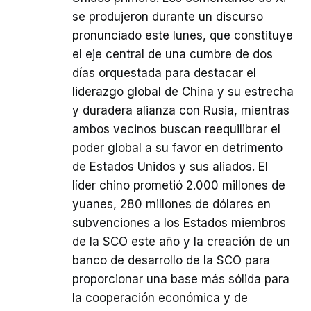
se produjeron durante un discurso
pronunciado este lunes, que constituye
el eje central de una cumbre de dos
días orquestada para destacar el
liderazgo global de China y su estrecha
y duradera alianza con Rusia, mientras
ambos vecinos buscan reequilibrar el
poder global a su favor en detrimento
de Estados Unidos y sus aliados. El
líder chino prometió 2.000 millones de
yuanes, 280 millones de dólares en
subvenciones a los Estados miembros
de la SCO este año y la creación de un
banco de desarrollo de la SCO para
proporcionar una base más sólida para
la cooperación económica y de