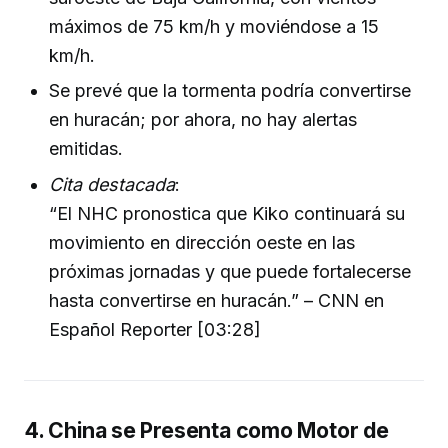
máximos de 75 km/h y moviéndose a 15
km/h.
Se prevé que la tormenta podría convertirse
en huracán; por ahora, no hay alertas
emitidas.
Cita destacada
:
“El NHC pronostica que Kiko continuará su
movimiento en dirección oeste en las
próximas jornadas y que puede fortalecerse
hasta convertirse en huracán.” – CNN en
Español Reporter [03:28]
4. China se Presenta como Motor de