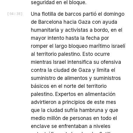
seguridad en el bloque.
Una flotilla de barcos partió el domingo
[
04:38
]
de Barcelona hacia Gaza con ayuda
humanitaria y activistas a bordo, en el
mayor intento hasta la fecha por
romper el largo bloqueo marítimo israelí
al territorio palestino. Esto ocurre
mientras Israel intensifica su ofensiva
contra la ciudad de Gaza y limita el
suministro de alimentos y suministros
básicos en el norte del territorio
palestino. Expertos en alimentación
advirtieron a principios de este mes
que la ciudad sufría hambruna y que
medio millón de personas en todo el
enclave se enfrentaban a niveles