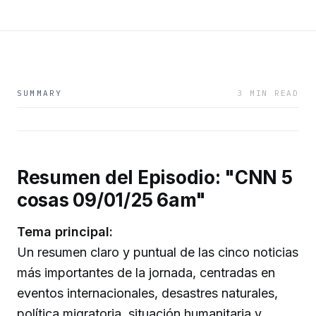
SUMMARY
3 MIN READ
Resumen del Episodio: "CNN 5
cosas 09/01/25 6am"
Tema principal:
Un resumen claro y puntual de las cinco noticias
más importantes de la jornada, centradas en
eventos internacionales, desastres naturales,
política migratoria, situación humanitaria y