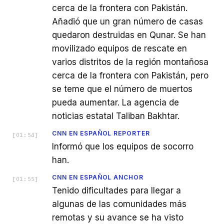
cerca de la frontera con Pakistán.
Añadió que un gran número de casas
quedaron destruidas en Qunar. Se han
movilizado equipos de rescate en
varios distritos de la región montañosa
cerca de la frontera con Pakistán, pero
se teme que el número de muertos
pueda aumentar. La agencia de
noticias estatal Taliban Bakhtar.
CNN EN ESPAÑOL REPORTER
[
01:54
]
Informó que los equipos de socorro
han.
CNN EN ESPAÑOL ANCHOR
[
01:55
]
Tenido dificultades para llegar a
algunas de las comunidades más
remotas y su avance se ha visto