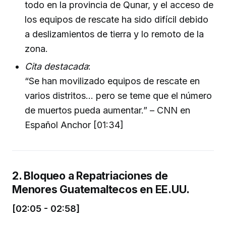
todo en la provincia de Qunar, y el acceso de
los equipos de rescate ha sido difícil debido
a deslizamientos de tierra y lo remoto de la
zona.
Cita destacada
:
“Se han movilizado equipos de rescate en
varios distritos... pero se teme que el número
de muertos pueda aumentar.” – CNN en
Español Anchor [01:34]
2. Bloqueo a Repatriaciones de
Menores Guatemaltecos en EE.UU.
[02:05 - 02:58]