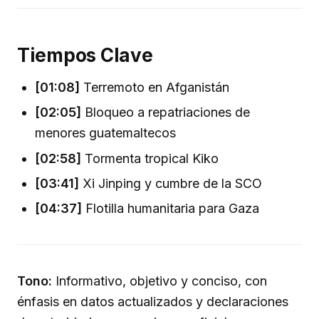
Tiempos Clave
[01:08]
Terremoto en Afganistán
[02:05]
Bloqueo a repatriaciones de
menores guatemaltecos
[02:58]
Tormenta tropical Kiko
[03:41]
Xi Jinping y cumbre de la SCO
[04:37]
Flotilla humanitaria para Gaza
Tono:
Informativo, objetivo y conciso, con
énfasis en datos actualizados y declaraciones