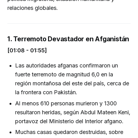
relaciones globales.
1. Terremoto Devastador en Afganistán
[01:08 - 01:55]
Las autoridades afganas confirmaron un
fuerte terremoto de magnitud 6,0 en la
región montañosa del este del país, cerca de
la frontera con Pakistán.
Al menos 610 personas murieron y 1300
resultaron heridas, según Abdul Mateen Keni,
portavoz del Ministerio del Interior afgano.
Muchas casas quedaron destruidas, sobre