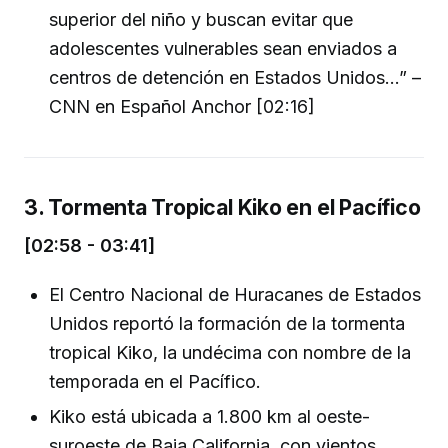
superior del niño y buscan evitar que
adolescentes vulnerables sean enviados a
centros de detención en Estados Unidos...” –
CNN en Español Anchor [02:16]
3. Tormenta Tropical Kiko en el Pacífico
[02:58 - 03:41]
El Centro Nacional de Huracanes de Estados
Unidos reportó la formación de la tormenta
tropical Kiko, la undécima con nombre de la
temporada en el Pacífico.
Kiko está ubicada a 1.800 km al oeste-
suroeste de Baja California, con vientos