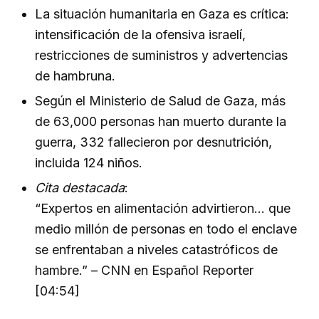
La situación humanitaria en Gaza es crítica:
intensificación de la ofensiva israelí,
restricciones de suministros y advertencias
de hambruna.
Según el Ministerio de Salud de Gaza, más
de 63,000 personas han muerto durante la
guerra, 332 fallecieron por desnutrición,
incluida 124 niños.
Cita destacada
:
“Expertos en alimentación advirtieron... que
medio millón de personas en todo el enclave
se enfrentaban a niveles catastróficos de
hambre.” – CNN en Español Reporter
[04:54]