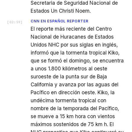
Secretaria de Seguridad Nacional de
Estados Un Christi Noem.
CNN EN ESPAÑOL REPORTER
[
02:59
]
El reporte más reciente del Centro
Nacional de Huracanes de Estados
Unidos NHC por sus siglas en inglés,
informó que la tormenta tropical Kiko,
que se formó el domingo, se encuentra
a unos 1.800 kilómetros al oeste
suroeste de la punta sur de Baja
California y avanza por las aguas del
Pacífico en dirección oeste. Kiko, la
undécima tormenta tropical con
nombre de la temporada del Pacífico,
se mueve a 15 km hora con vientos
máximos sostenidos de 75 km h. El