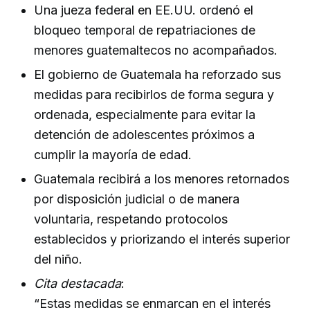
Una jueza federal en EE.UU. ordenó el
bloqueo temporal de repatriaciones de
menores guatemaltecos no acompañados.
El gobierno de Guatemala ha reforzado sus
medidas para recibirlos de forma segura y
ordenada, especialmente para evitar la
detención de adolescentes próximos a
cumplir la mayoría de edad.
Guatemala recibirá a los menores retornados
por disposición judicial o de manera
voluntaria, respetando protocolos
establecidos y priorizando el interés superior
del niño.
Cita destacada
:
“Estas medidas se enmarcan en el interés