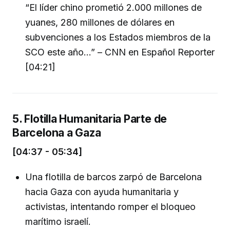
“El líder chino prometió 2.000 millones de
yuanes, 280 millones de dólares en
subvenciones a los Estados miembros de la
SCO este año...” – CNN en Español Reporter
[04:21]
5. Flotilla Humanitaria Parte de
Barcelona a Gaza
[04:37 - 05:34]
Una flotilla de barcos zarpó de Barcelona
hacia Gaza con ayuda humanitaria y
activistas, intentando romper el bloqueo
marítimo israelí.