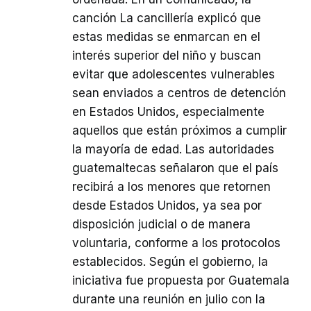
canción La cancillería explicó que
estas medidas se enmarcan en el
interés superior del niño y buscan
evitar que adolescentes vulnerables
sean enviados a centros de detención
en Estados Unidos, especialmente
aquellos que están próximos a cumplir
la mayoría de edad. Las autoridades
guatemaltecas señalaron que el país
recibirá a los menores que retornen
desde Estados Unidos, ya sea por
disposición judicial o de manera
voluntaria, conforme a los protocolos
establecidos. Según el gobierno, la
iniciativa fue propuesta por Guatemala
durante una reunión en julio con la