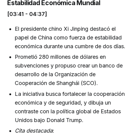
Estabilidad Económica Mundial
[03:41 - 04:37]
El presidente chino Xi Jinping destacó el
papel de China como fuerza de estabilidad
económica durante una cumbre de dos días.
Prometió 280 millones de dólares en
subvenciones y propuso crear un banco de
desarrollo de la Organización de
Cooperación de Shanghái (SCO).
La iniciativa busca fortalecer la cooperación
económica y de seguridad, y dibuja un
contraste con la política global de Estados
Unidos bajo Donald Trump.
Cita destacada
: