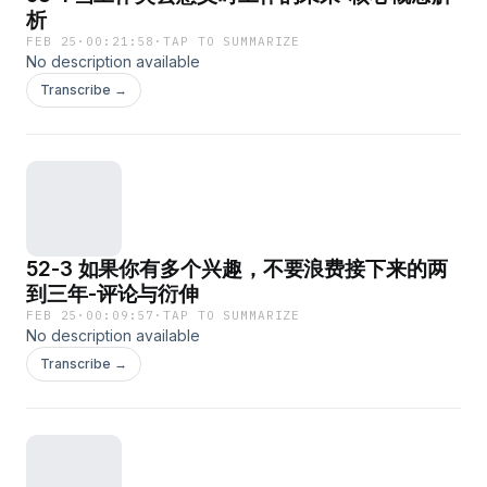
析
FEB 25
·
00:21:58
·
TAP TO SUMMARIZE
No description available
Transcribe →
52-3 如果你有多个兴趣，不要浪费接下来的两
到三年-评论与衍伸
FEB 25
·
00:09:57
·
TAP TO SUMMARIZE
No description available
Transcribe →