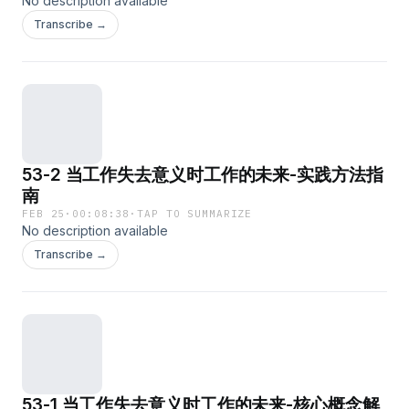
No description available
Transcribe →
53-2 当工作失去意义时工作的未来-实践方法指
南
FEB 25
·
00:08:38
·
TAP TO SUMMARIZE
No description available
Transcribe →
53-1 当工作失去意义时工作的未来-核心概念解