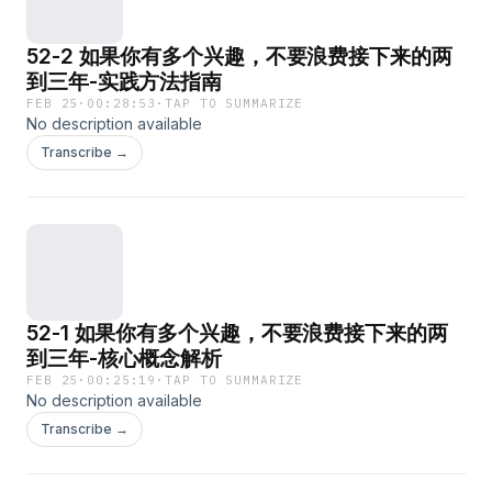
52-2 如果你有多个兴趣，不要浪费接下来的两
到三年-实践方法指南
FEB 25
·
00:28:53
·
TAP TO SUMMARIZE
No description available
Transcribe →
52-1 如果你有多个兴趣，不要浪费接下来的两
到三年-核心概念解析
FEB 25
·
00:25:19
·
TAP TO SUMMARIZE
No description available
Transcribe →