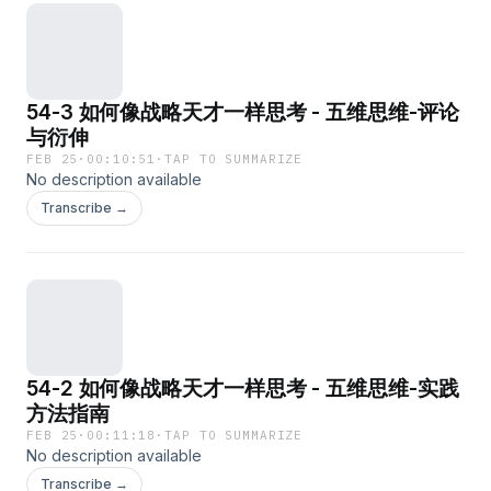
54-3 如何像战略天才一样思考 - 五维思维-评论
与衍伸
FEB 25
·
00:10:51
·
TAP TO SUMMARIZE
No description available
Transcribe →
54-2 如何像战略天才一样思考 - 五维思维-实践
方法指南
FEB 25
·
00:11:18
·
TAP TO SUMMARIZE
No description available
Transcribe →