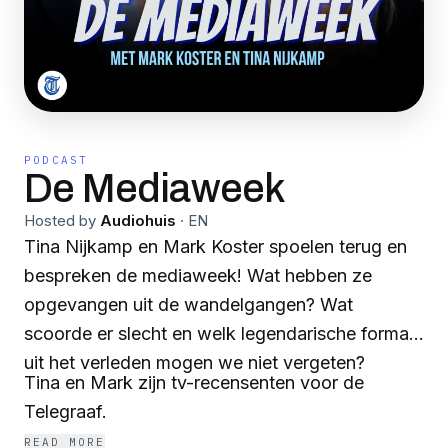
PODCAST
De Mediaweek
Hosted by
Audiohuis
·
EN
Tina Nijkamp en Mark Koster spoelen terug en
bespreken de mediaweek! Wat hebben ze
opgevangen uit de wandelgangen? Wat
scoorde er slecht en welk legendarische format
uit het verleden mogen we niet vergeten?
Tina en Mark zijn tv-recensenten voor de
Telegraaf.
READ MORE