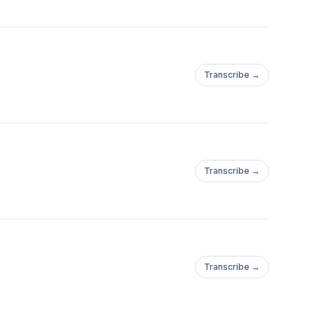
Transcribe →
Transcribe →
Transcribe →