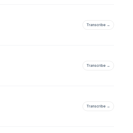
Transcribe →
Transcribe →
Transcribe →