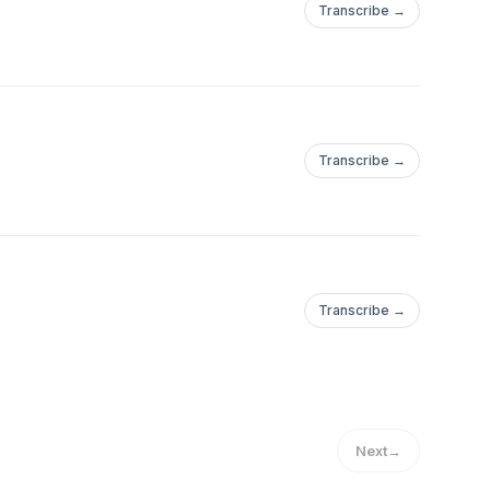
Transcribe →
Transcribe →
Transcribe →
Next
→