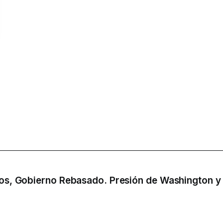
aos, Gobierno Rebasado. Presión de Washington y