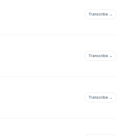
Transcribe →
Transcribe →
Transcribe →