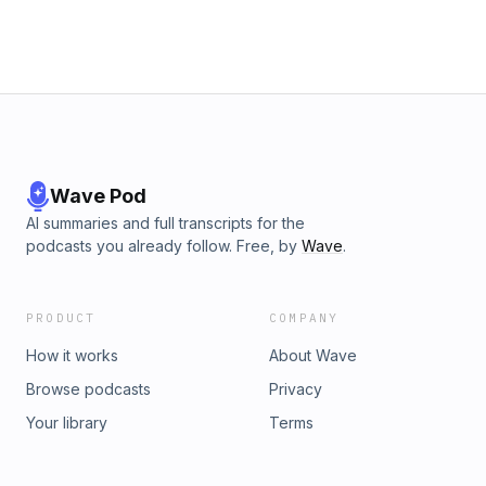
Wave Pod
AI summaries and full transcripts for the
podcasts you already follow. Free, by
Wave
.
PRODUCT
COMPANY
How it works
About Wave
Browse podcasts
Privacy
Your library
Terms