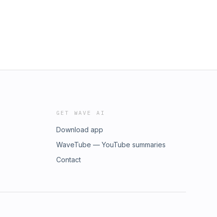
GET WAVE AI
Download app
WaveTube — YouTube summaries
Contact