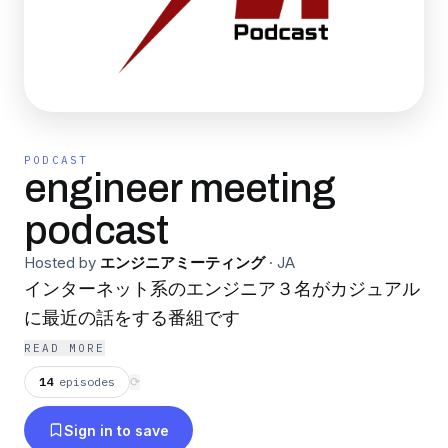
PODCAST
engineer meeting
podcast
Hosted by
エンジニアミーティング
·
JA
インターネット系のエンジニア３名がカジュアル
に最近の話をする番組です
READ MORE
14
episodes
⟳
Sign in to save