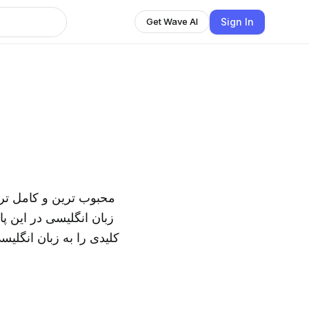
Sign In
Get Wave AI
زبان انگلیسی در این 
کلیدی را به زبان انگلی