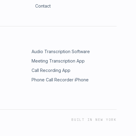
Contact
Audio Transcription Software
Meeting Transcription App
Call Recording App
Phone Call Recorder iPhone
BUILT IN NEW YORK