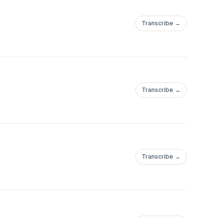
Transcribe →
Transcribe →
Transcribe →