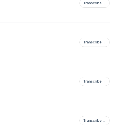
Transcribe →
Transcribe →
Transcribe →
Transcribe →