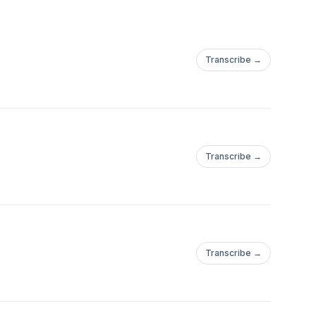
Transcribe →
Transcribe →
Transcribe →