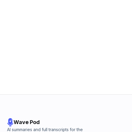
Wave Pod
AI summaries and full transcripts for the