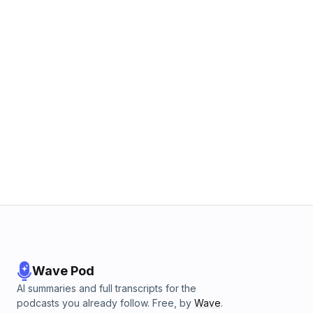
Wave Pod
AI summaries and full transcripts for the
podcasts you already follow. Free, by
Wave
.