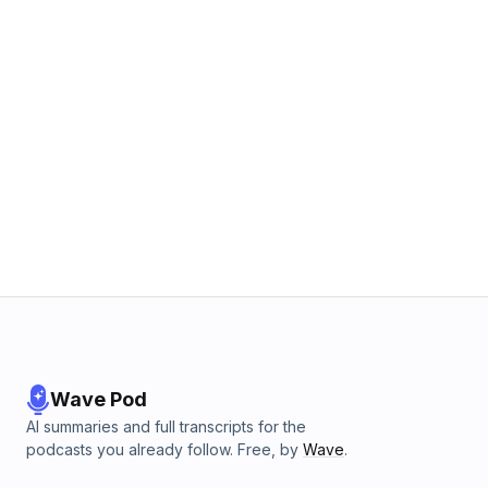
Wave Pod
AI summaries and full transcripts for the
podcasts you already follow. Free, by
Wave
.