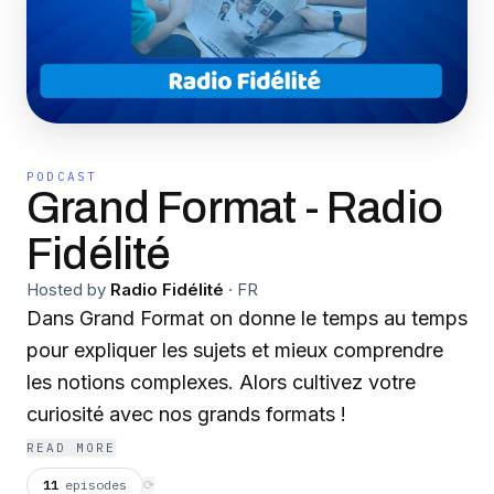
PODCAST
Grand Format - Radio
Fidélité
Hosted by
Radio Fidélité
·
FR
Dans Grand Format on donne le temps au temps
pour expliquer les sujets et mieux comprendre
les notions complexes. Alors cultivez votre
curiosité avec nos grands formats !
READ MORE
11
episodes
⟳