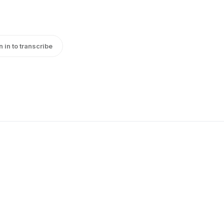
n in to transcribe