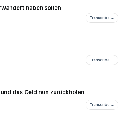
rwandert haben sollen
Transcribe →
Transcribe →
– und das Geld nun zurückholen
Transcribe →