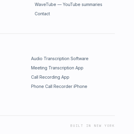
WaveTube — YouTube summaries
Contact
Audio Transcription Software
Meeting Transcription App
Call Recording App
Phone Call Recorder iPhone
BUILT IN NEW YORK