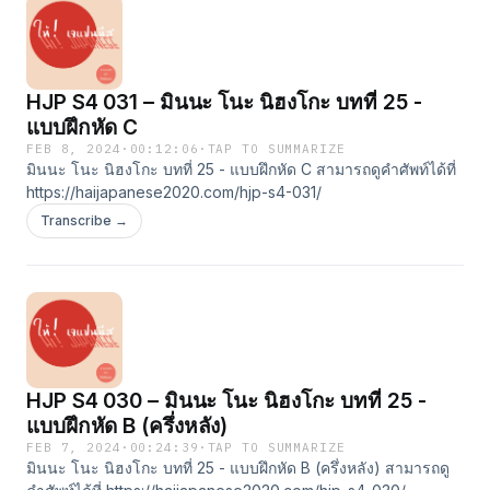
HJP S4 031 – มินนะ โนะ นิฮงโกะ บทที่ 25 -
แบบฝึกหัด C
FEB 8, 2024
·
00:12:06
·
TAP TO SUMMARIZE
มินนะ โนะ นิฮงโกะ บทที่ 25 - แบบฝึกหัด C สามารถดูคำศัพท์ได้ที่
https://haijapanese2020.com/hjp-s4-031/
Transcribe →
HJP S4 030 – มินนะ โนะ นิฮงโกะ บทที่ 25 -
แบบฝึกหัด B (ครึ่งหลัง)
FEB 7, 2024
·
00:24:39
·
TAP TO SUMMARIZE
มินนะ โนะ นิฮงโกะ บทที่ 25 - แบบฝึกหัด B (ครึ่งหลัง) สามารถดู