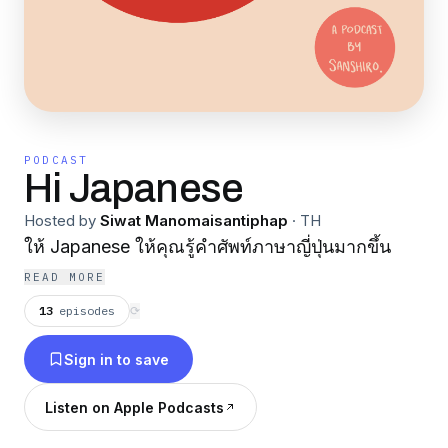
PODCAST
Hi Japanese
Hosted by
Siwat Manomaisantiphap
·
TH
ให้ Japanese ให้คุณรู้คำศัพท์ภาษาญี่ปุ่นมากขึ้น
READ MORE
13
episodes
⟳
Sign in to save
Listen on Apple Podcasts