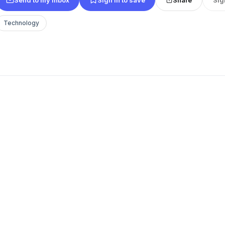
Technology