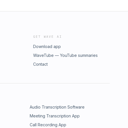
GET WAVE AI
Download app
WaveTube — YouTube summaries
Contact
Audio Transcription Software
Meeting Transcription App
Call Recording App