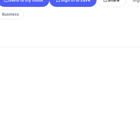
Business