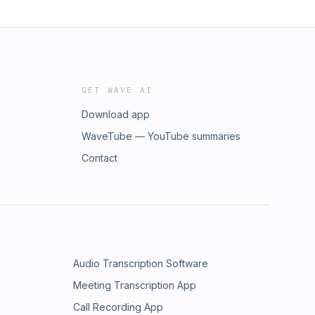
GET WAVE AI
Download app
WaveTube — YouTube summaries
Contact
Audio Transcription Software
Meeting Transcription App
Call Recording App