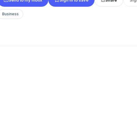
Business