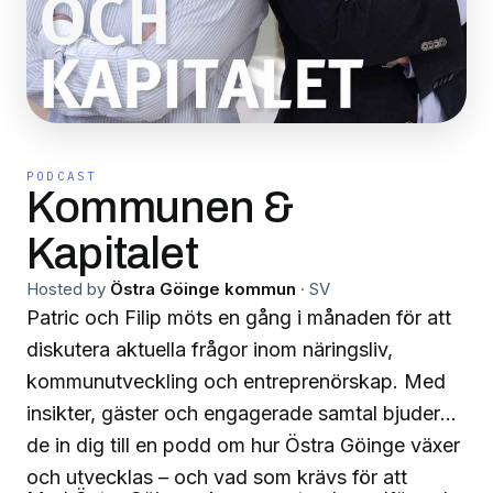
PODCAST
Kommunen &
Kapitalet
Hosted by
Östra Göinge kommun
·
SV
Patric och Filip möts en gång i månaden för att
diskutera aktuella frågor inom näringsliv,
kommunutveckling och entreprenörskap. Med
insikter, gäster och engagerade samtal bjuder
de in dig till en podd om hur Östra Göinge växer
och utvecklas – och vad som krävs för att