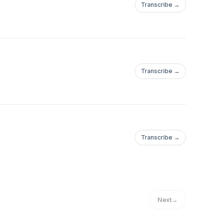
Transcribe →
Transcribe →
Transcribe →
Next
→