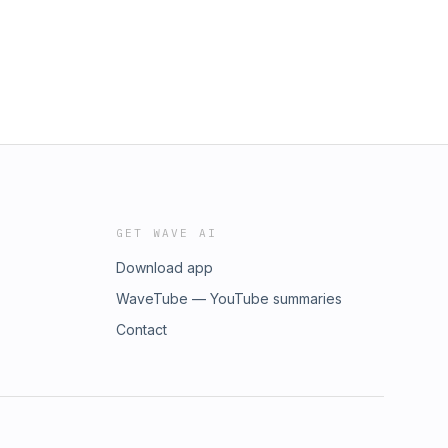
GET WAVE AI
Download app
WaveTube — YouTube summaries
Contact