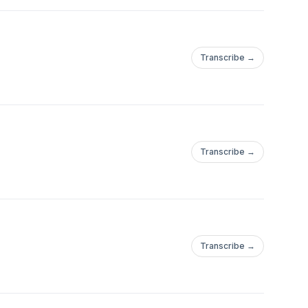
Transcribe →
Transcribe →
Transcribe →