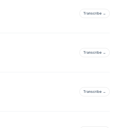
Transcribe →
Transcribe →
Transcribe →