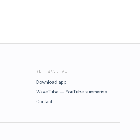
GET WAVE AI
Download app
WaveTube — YouTube summaries
Contact