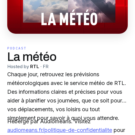
PODCAST
La météo
Hosted by
RTL
·
FR
Chaque jour, retrouvez les prévisions
météorologiques avec le service météo de RTL.
Des informations claires et précises pour vous
aider à planifier vos journées, que ce soit pour
vos déplacements, vos loisirs ou tout
simplement pour savoir à quoi vous attendre.
Hébergé par Audiomeans. Visitez
audiomeans.fr/politique-de-confidentialite
pour