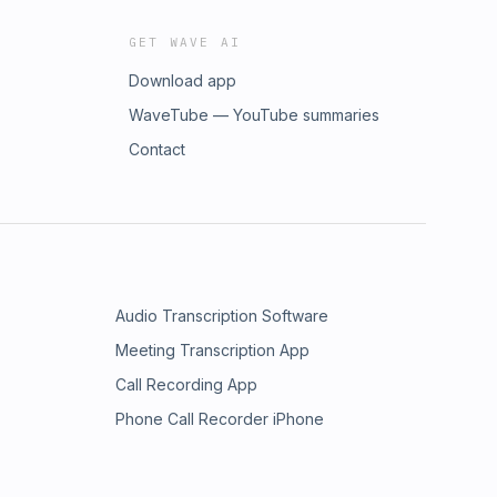
GET WAVE AI
Download app
WaveTube — YouTube summaries
Contact
Audio Transcription Software
Meeting Transcription App
Call Recording App
Phone Call Recorder iPhone