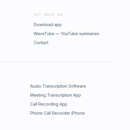
GET WAVE AI
Download app
WaveTube — YouTube summaries
Contact
Audio Transcription Software
Meeting Transcription App
Call Recording App
Phone Call Recorder iPhone