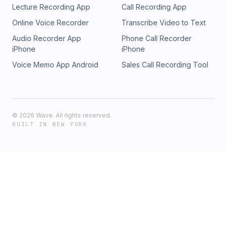
Lecture Recording App
Call Recording App
Online Voice Recorder
Transcribe Video to Text
Audio Recorder App
Phone Call Recorder
iPhone
iPhone
Voice Memo App Android
Sales Call Recording Tool
©
2026
Wave. All rights reserved.
BUILT IN NEW YORK