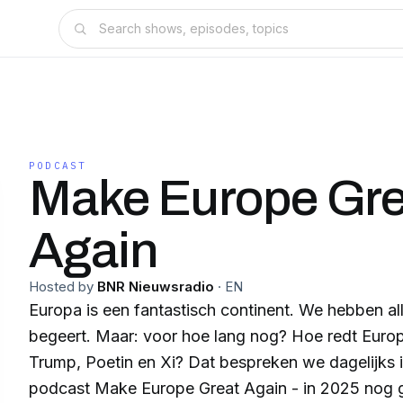
PODCAST
Make Europe Gre
Again
Hosted by
BNR Nieuwsradio
·
EN
Europa is een fantastisch continent. We hebben al
begeert. Maar: voor hoe lang nog? Hoe redt Europa
Trump, Poetin en Xi? Dat bespreken we dagelijks 
podcast Make Europe Great Again - in 2025 nog