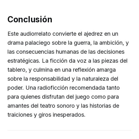
Conclusión
Este audiorrelato convierte el ajedrez en un
drama palaciego sobre la guerra, la ambición, y
las consecuencias humanas de las decisiones
estratégicas. La ficción da voz a las piezas del
tablero, y culmina en una reflexión amarga
sobre la responsabilidad y la naturaleza del
poder. Una radioficción recomendada tanto
para quienes disfrutan del juego como para
amantes del teatro sonoro y las historias de
traiciones y giros inesperados.