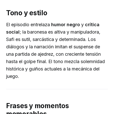
Tono y estilo
El episodio entrelaza
humor negro
y
crítica
social
; la baronesa es altiva y manipuladora,
Safi es sutil, sarcástica y determinada. Los
diálogos y la narración imitan el suspense de
una partida de ajedrez, con creciente tensión
hasta el golpe final. El tono mezcla solemnidad
histórica y guiños actuales a la mecánica del
juego.
Frases y momentos
memorables