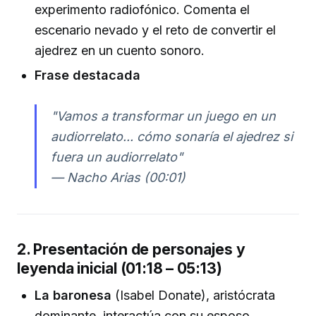
experimento radiofónico. Comenta el
escenario nevado y el reto de convertir el
ajedrez en un cuento sonoro.
Frase destacada
"Vamos a transformar un juego en un
audiorrelato... cómo sonaría el ajedrez si
fuera un audiorrelato"
— Nacho Arias (00:01)
2. Presentación de personajes y
leyenda inicial (01:18 – 05:13)
La baronesa
(Isabel Donate), aristócrata
dominante, interactúa con su esposo