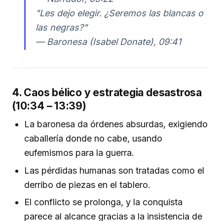
"Les dejo elegir. ¿Seremos las blancas o
las negras?"
— Baronesa (Isabel Donate), 09:41
4. Caos bélico y estrategia desastrosa
(10:34 – 13:39)
La baronesa da órdenes absurdas, exigiendo
caballería donde no cabe, usando
eufemismos para la guerra.
Las pérdidas humanas son tratadas como el
derribo de piezas en el tablero.
El conflicto se prolonga, y la conquista
parece al alcance gracias a la insistencia de