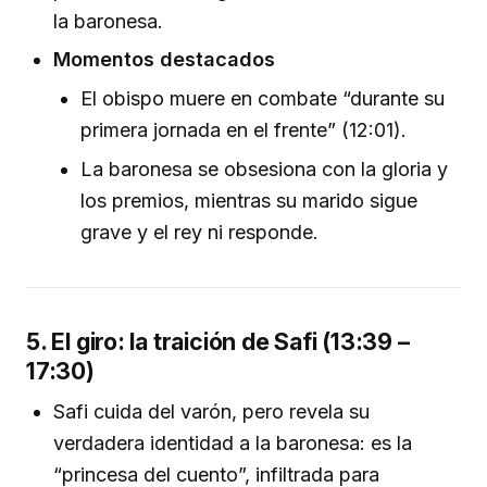
la baronesa.
Momentos destacados
El obispo muere en combate “durante su
primera jornada en el frente” (12:01).
La baronesa se obsesiona con la gloria y
los premios, mientras su marido sigue
grave y el rey ni responde.
5. El giro: la traición de Safi (13:39 –
17:30)
Safi cuida del varón, pero revela su
verdadera identidad a la baronesa: es la
“princesa del cuento”, infiltrada para