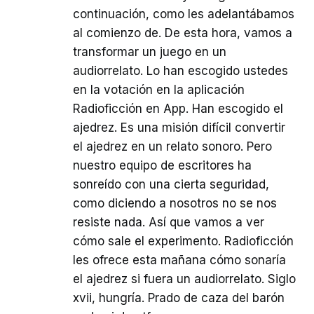
continuación, como les adelantábamos
al comienzo de. De esta hora, vamos a
transformar un juego en un
audiorrelato. Lo han escogido ustedes
en la votación en la aplicación
Radioficción en App. Han escogido el
ajedrez. Es una misión difícil convertir
el ajedrez en un relato sonoro. Pero
nuestro equipo de escritores ha
sonreído con una cierta seguridad,
como diciendo a nosotros no se nos
resiste nada. Así que vamos a ver
cómo sale el experimento. Radioficción
les ofrece esta mañana cómo sonaría
el ajedrez si fuera un audiorrelato. Siglo
xvii, hungría. Prado de caza del barón