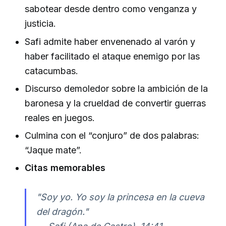
sabotear desde dentro como venganza y
justicia.
Safi admite haber envenenado al varón y
haber facilitado el ataque enemigo por las
catacumbas.
Discurso demoledor sobre la ambición de la
baronesa y la crueldad de convertir guerras
reales en juegos.
Culmina con el “conjuro” de dos palabras:
“Jaque mate”.
Citas memorables
"Soy yo. Yo soy la princesa en la cueva
del dragón."