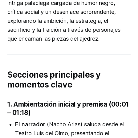
intriga palaciega cargada de humor negro,
crítica social y un desenlace sorprendente,
explorando la ambición, la estrategia, el
sacrificio y la traición a través de personajes
que encarnan las piezas del ajedrez.
Secciones principales y
momentos clave
1. Ambientación inicial y premisa (00:01
– 01:18)
El narrador
(Nacho Arias) saluda desde el
Teatro Luis del Olmo, presentando el