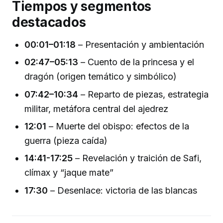
Tiempos y segmentos
destacados
00:01–01:18
– Presentación y ambientación
02:47–05:13
– Cuento de la princesa y el
dragón (origen temático y simbólico)
07:42–10:34
– Reparto de piezas, estrategia
militar, metáfora central del ajedrez
12:01
– Muerte del obispo: efectos de la
guerra (pieza caída)
14:41-17:25
– Revelación y traición de Safi,
clímax y “jaque mate”
17:30
– Desenlace: victoria de las blancas