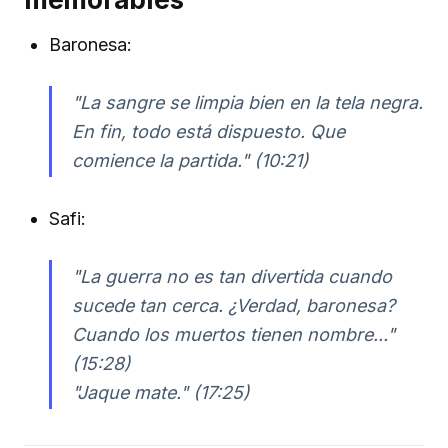
Baronesa:
"La sangre se limpia bien en la tela negra.
En fin, todo está dispuesto. Que
comience la partida." (10:21)
Safi:
"La guerra no es tan divertida cuando
sucede tan cerca. ¿Verdad, baronesa?
Cuando los muertos tienen nombre..."
(15:28)
"Jaque mate." (17:25)