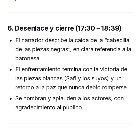
6. Desenlace y cierre (17:30 – 18:39)
El narrador describe la caída de la “cabecilla
de las piezas negras”, en clara referencia a la
baronesa.
El enfrentamiento termina con la victoria de
las piezas blancas (Safi y los suyos) y un
retorno a la paz que nunca debió romperse.
Se nombran y aplauden a los actores, con
agradecimiento al público.