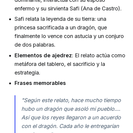
enfermo y su sirvienta Safi (Ana de Castro).
Safi relata la leyenda de su tierra: una
princesa sacrificada a un dragón, que
finalmente lo vence con astucia y un conjuro
de dos palabras.
Elementos de ajedrez
: El relato actúa como
metáfora del tablero, el sacrificio y la
estrategia.
Frases memorables
"Según este relato, hace mucho tiempo
hubo un dragón que asoló mi pueblo....
Así que los reyes llegaron a un acuerdo
con el dragón. Cada año le entregarían