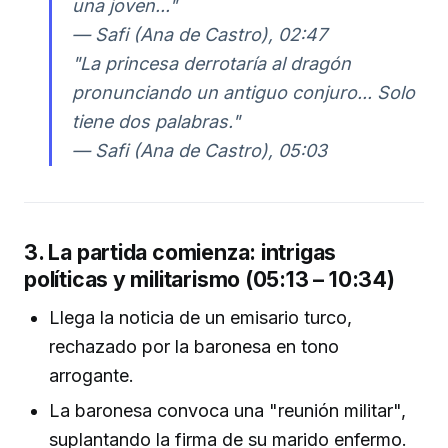
una joven..."
— Safi (Ana de Castro), 02:47
"La princesa derrotaría al dragón
pronunciando un antiguo conjuro... Solo
tiene dos palabras."
— Safi (Ana de Castro), 05:03
3. La partida comienza: intrigas
políticas y militarismo (05:13 – 10:34)
Llega la noticia de un emisario turco,
rechazado por la baronesa en tono
arrogante.
La baronesa convoca una "reunión militar",
suplantando la firma de su marido enfermo.