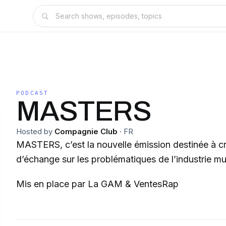
PODCAST
MASTERS
Hosted by
Compagnie Club
·
FR
MASTERS, c’est la nouvelle émission destinée à c
d’échange sur les problématiques de l’industrie mu
Mis en place par La GAM & VentesRap