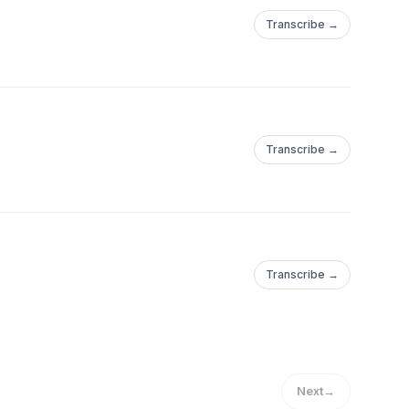
Transcribe →
Transcribe →
Transcribe →
Next
→