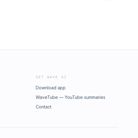
GET WAVE AI
Download app
WaveTube — YouTube summaries
Contact