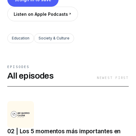
Listen on Apple Podcasts
Education
Society & Culture
EPISODES
All episodes
NEWEST FIRST
02 | Los 5 momentos más importantes en