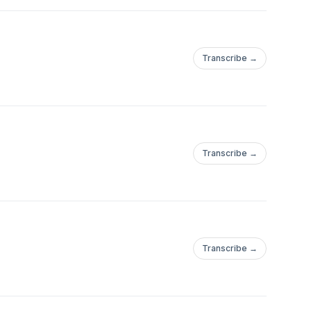
Transcribe →
Transcribe →
Transcribe →