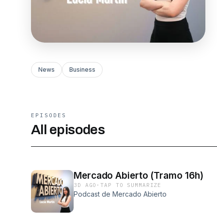
News
Business
EPISODES
All episodes
Mercado Abierto (Tramo 16h)
3D AGO
·
TAP TO SUMMARIZE
Podcast de Mercado Abierto