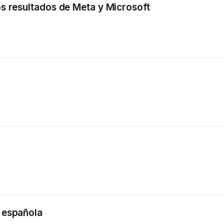
los resultados de Meta y Microsoft
a española