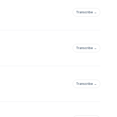
Transcribe →
Transcribe →
Transcribe →