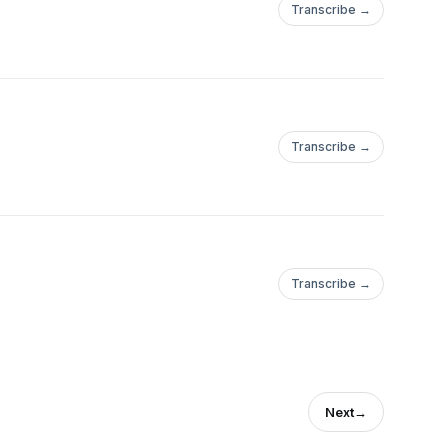
Transcribe →
Transcribe →
Transcribe →
Next
→