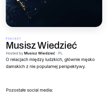
PODCAST
Musisz Wiedzieć
Hosted by
Musisz Wiedzieć
·
PL
O relacjach między ludzkich, głównie męsko
damskich z nie popularnej perspektywy.
Pozostałe social media: