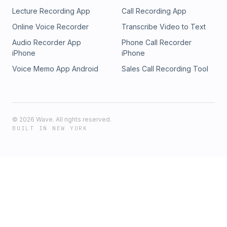
Lecture Recording App
Call Recording App
Online Voice Recorder
Transcribe Video to Text
Audio Recorder App
Phone Call Recorder
iPhone
iPhone
Voice Memo App Android
Sales Call Recording Tool
©
2026
Wave. All rights reserved.
BUILT IN NEW YORK