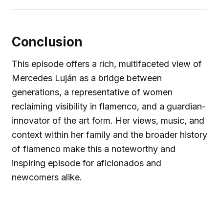
Conclusion
This episode offers a rich, multifaceted view of
Mercedes Luján as a bridge between
generations, a representative of women
reclaiming visibility in flamenco, and a guardian-
innovator of the art form. Her views, music, and
context within her family and the broader history
of flamenco make this a noteworthy and
inspiring episode for aficionados and
newcomers alike.