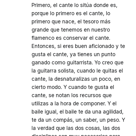
Primero, el cante lo sitúa donde es,
porque lo primero es el cante, lo
primero que nace, el tesoro más
grande que tenemos en nuestro
flamenco es conservar el cante.
Entonces, si eres buen aficionado y te
gusta el cante, ya tienes un punto
ganado como guitarrista. Yo creo que
la guitarra solista, cuando le quitas el
cante, la desnaturalizas un poco, en
cierto modo. Y cuando te gusta el
cante, se notan los recursos que
utilizas a la hora de componer. Y el
baile igual, el baile te da una agilidad,
te da un compás, un saber, un peso. Y
la verdad que las dos cosas, las dos