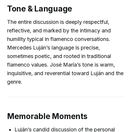
Tone & Language
The entire discussion is deeply respectful,
reflective, and marked by the intimacy and
humility typical in flamenco conversations.
Mercedes Luján’s language is precise,
sometimes poetic, and rooted in traditional
flamenco values. José María’s tone is warm,
inquisitive, and reverential toward Luján and the
genre.
Memorable Moments
Luján’s candid discussion of the personal