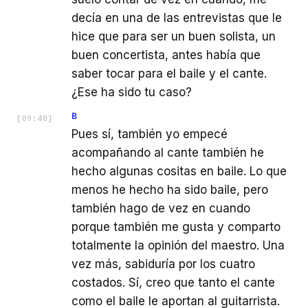
decía en una de las entrevistas que le
hice que para ser un buen solista, un
buen concertista, antes había que
saber tocar para el baile y el cante.
¿Ese ha sido tu caso?
B
[
09:48
]
Pues sí, también yo empecé
acompañando al cante también he
hecho algunas cositas en baile. Lo que
menos he hecho ha sido baile, pero
también hago de vez en cuando
porque también me gusta y comparto
totalmente la opinión del maestro. Una
vez más, sabiduría por los cuatro
costados. Sí, creo que tanto el cante
como el baile le aportan al guitarrista.