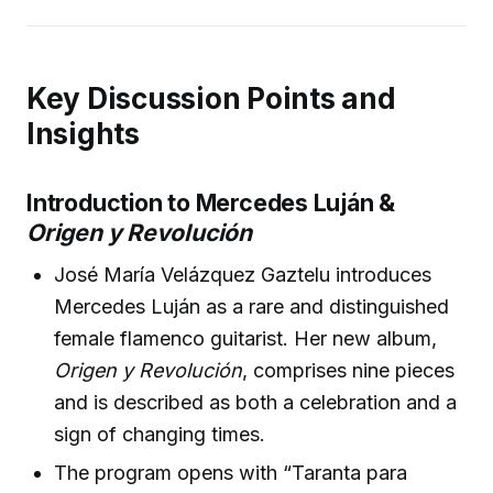
Key Discussion Points and
Insights
Introduction to Mercedes Luján &
Origen y Revolución
José María Velázquez Gaztelu introduces
Mercedes Luján as a rare and distinguished
female flamenco guitarist. Her new album,
Origen y Revolución
, comprises nine pieces
and is described as both a celebration and a
sign of changing times.
The program opens with “Taranta para