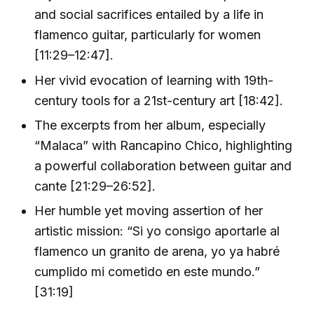
and social sacrifices entailed by a life in
flamenco guitar, particularly for women
[11:29–12:47].
Her vivid evocation of learning with 19th-
century tools for a 21st-century art [18:42].
The excerpts from her album, especially
“Malaca” with Rancapino Chico, highlighting
a powerful collaboration between guitar and
cante [21:29–26:52].
Her humble yet moving assertion of her
artistic mission: “Si yo consigo aportarle al
flamenco un granito de arena, yo ya habré
cumplido mi cometido en este mundo.”
[31:19]