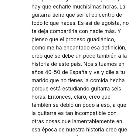
hay que echarle muchísimas horas. La
guitarra tiene que ser el epicentro de
todo lo que haces. Es así de egoísta, no
te deja compartirla con nadie más. Y
pienso que el proceso guadiánico,
como me ha encantado esa definición,
creo que se debe un poco también a la
historia de este país. Nos situamos en
años 40-50 de España y ve y dile a tu
marido que no tienes la comida hecha
porque está estudiando guitarra seis
horas. Entonces, claro, creo que
también se debió un poco a eso, a que
la guitarra es tan incompatible con
otras cosas que lamentablemente en
esa época de nuestra historia creo que