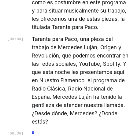
como es costumbre en este programa
y para situar musicalmente su trabajo,
les ofrecemos una de estas piezas, la
titulada Taranta para Paco.
Taranta para Paco, una pieza del
[
08:04
]
trabajo de Mercedes Luján, Origen y
Revolución, que podemos encontrar en
las redes sociales, YouTube, Spotify. Y
que esta noche les presentamos aquí
en Nuestro Flamenco, el programa de
Radio Clásica, Radio Nacional de
España. Mercedes Luján ha tenido la
gentileza de atender nuestra llamada.
¿Desde dónde, Mercedes? ¿Dónde
estás?
B
[
08:30
]