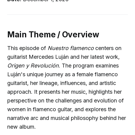
Main Theme / Overview
This episode of
Nuestro flamenco
centers on
guitarist Mercedes Luján and her latest work,
Origen y Revolución
. The program examines
Luján's unique journey as a female flamenco
guitarist, her lineage, influences, and artistic
approach. It presents her music, highlights her
perspective on the challenges and evolution of
women in flamenco guitar, and explores the
narrative arc and musical philosophy behind her
new album.