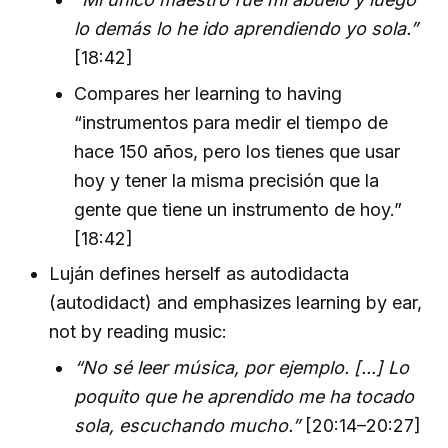
lo demás lo he ido aprendiendo yo sola.”
[18:42]
Compares her learning to having
“instrumentos para medir el tiempo de
hace 150 años, pero los tienes que usar
hoy y tener la misma precisión que la
gente que tiene un instrumento de hoy.”
[18:42]
Luján defines herself as autodidacta
(autodidact) and emphasizes learning by ear,
not by reading music:
“No sé leer música, por ejemplo. [...] Lo
poquito que he aprendido me ha tocado
sola, escuchando mucho.”
[20:14–20:27]