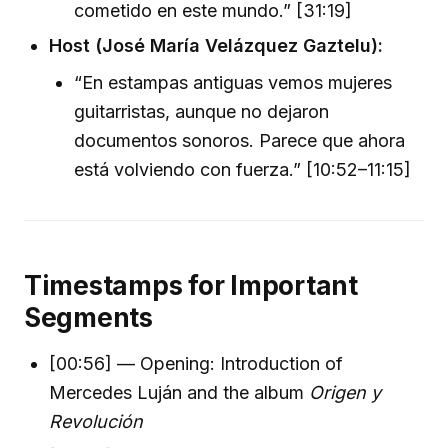
cometido en este mundo.” [31:19]
Host (José María Velázquez Gaztelu):
“En estampas antiguas vemos mujeres
guitarristas, aunque no dejaron
documentos sonoros. Parece que ahora
está volviendo con fuerza.” [10:52–11:15]
Timestamps for Important
Segments
[00:56] — Opening: Introduction of
Mercedes Luján and the album
Origen y
Revolución