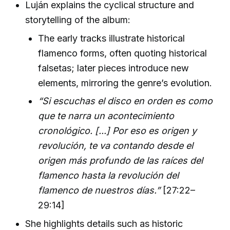
Luján explains the cyclical structure and
storytelling of the album:
The early tracks illustrate historical
flamenco forms, often quoting historical
falsetas; later pieces introduce new
elements, mirroring the genre’s evolution.
“Si escuchas el disco en orden es como
que te narra un acontecimiento
cronológico. [...] Por eso es origen y
revolución, te va contando desde el
origen más profundo de las raíces del
flamenco hasta la revolución del
flamenco de nuestros días.”
[27:22–
29:14]
She highlights details such as historic