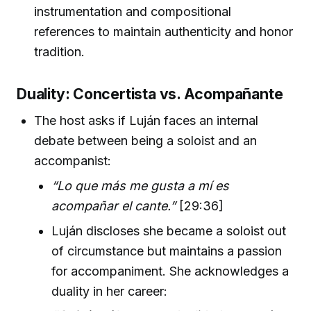
instrumentation and compositional
references to maintain authenticity and honor
tradition.
Duality: Concertista vs. Acompañante
The host asks if Luján faces an internal
debate between being a soloist and an
accompanist:
“Lo que más me gusta a mí es
acompañar el cante.”
[29:36]
Luján discloses she became a soloist out
of circumstance but maintains a passion
for accompaniment. She acknowledges a
duality in her career: