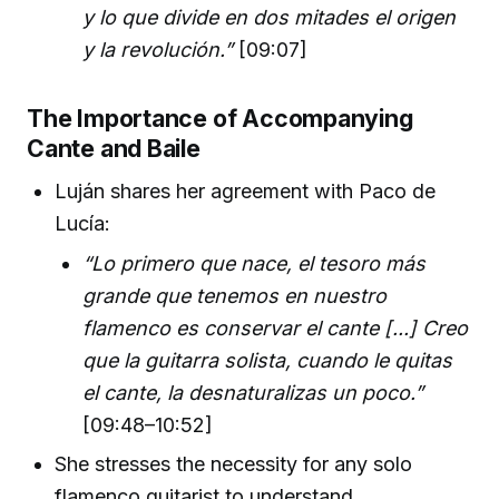
y lo que divide en dos mitades el origen
y la revolución.”
[09:07]
The Importance of Accompanying
Cante and Baile
Luján shares her agreement with Paco de
Lucía:
“Lo primero que nace, el tesoro más
grande que tenemos en nuestro
flamenco es conservar el cante [...] Creo
que la guitarra solista, cuando le quitas
el cante, la desnaturalizas un poco.”
[09:48–10:52]
She stresses the necessity for any solo
flamenco guitarist to understand