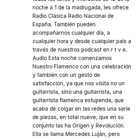
noche a 1 de la madrugada, les ofrece
Radio Clásica Radio Nacional de
España. También pueden
acompañarnos cualquier día, a
cualquier hora y desde cualquier país a
través de nuestros podcast en r t v e.
Audio Esta noche comenzamos
Nuestro Flamenco con una celebración
y también con un gesto de
satisfacción, ya que nos visita no un
guitarrista, sino una guitarrista, una
guitarrista flamenca estupenda, que
acaba de colgar en las redes una serie
de piezas, en total nueve, que en su
conjunto las ha Origen y Revolución.
Ella se llama Mercedes Luján, pero