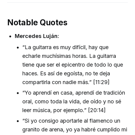
Notable Quotes
Mercedes Luján:
“La guitarra es muy difícil, hay que
echarle muchísimas horas. La guitarra
tiene que ser el epicentro de todo lo que
haces. Es así de egoísta, no te deja
compartirla con nadie más.” [11:29]
“Yo aprendí en casa, aprendí de tradición
oral, como toda la vida, de oído y no sé
leer música, por ejemplo.” [20:14]
“Si yo consigo aportarle al flamenco un
granito de arena, yo ya habré cumplido mi