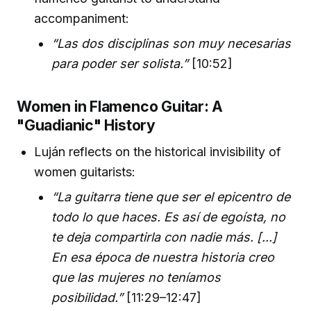
accompaniment:
“Las dos disciplinas son muy necesarias
para poder ser solista.”
[10:52]
Women in Flamenco Guitar: A
"Guadianic" History
Luján reflects on the historical invisibility of
women guitarists:
“La guitarra tiene que ser el epicentro de
todo lo que haces. Es así de egoísta, no
te deja compartirla con nadie más. [...]
En esa época de nuestra historia creo
que las mujeres no teníamos
posibilidad.”
[11:29–12:47]