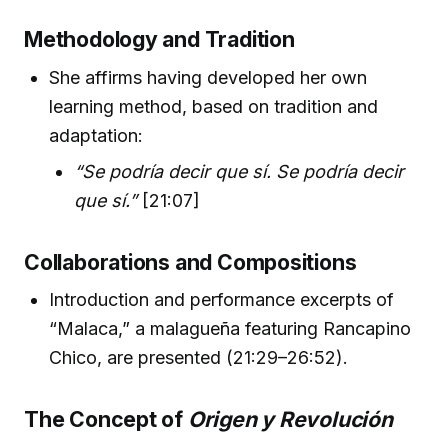
Methodology and Tradition
She affirms having developed her own
learning method, based on tradition and
adaptation:
“Se podría decir que sí. Se podría decir
que sí.”
[21:07]
Collaborations and Compositions
Introduction and performance excerpts of
“Malaca,” a malagueña featuring Rancapino
Chico, are presented (21:29–26:52).
The Concept of
Origen y Revolución