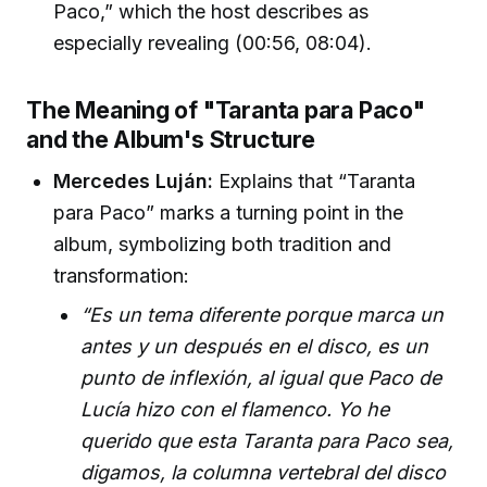
Paco,” which the host describes as
especially revealing (00:56, 08:04).
The Meaning of "Taranta para Paco"
and the Album's Structure
Mercedes Luján:
Explains that “Taranta
para Paco” marks a turning point in the
album, symbolizing both tradition and
transformation:
“Es un tema diferente porque marca un
antes y un después en el disco, es un
punto de inflexión, al igual que Paco de
Lucía hizo con el flamenco. Yo he
querido que esta Taranta para Paco sea,
digamos, la columna vertebral del disco