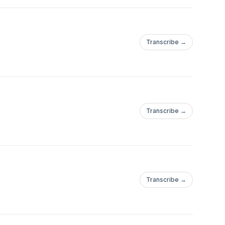
Transcribe →
Transcribe →
Transcribe →