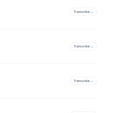
Transcribe →
Transcribe →
Transcribe →