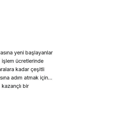
sına yeni başlayanlar
 işlem ücretlerinde
ralara kadar çeşitli
asına adım atmak için
 kazançlı bir