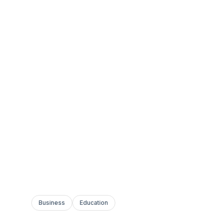
Business
Education